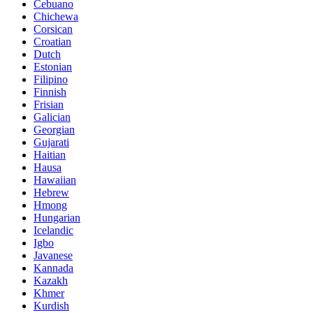
Cebuano
Chichewa
Corsican
Croatian
Dutch
Estonian
Filipino
Finnish
Frisian
Galician
Georgian
Gujarati
Haitian
Hausa
Hawaiian
Hebrew
Hmong
Hungarian
Icelandic
Igbo
Javanese
Kannada
Kazakh
Khmer
Kurdish