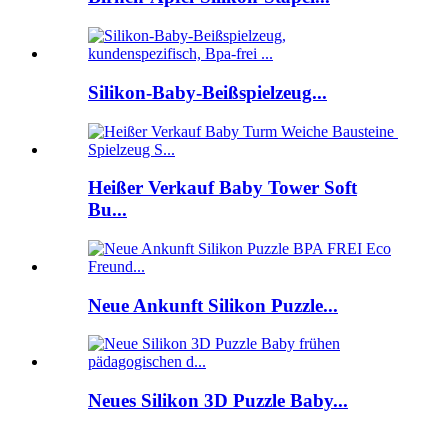
Silikon-Baby-Beißspielzeug...
Heißer Verkauf Baby Tower Soft
Bu...
Neue Ankunft Silikon Puzzle...
Neues Silikon 3D Puzzle Baby...