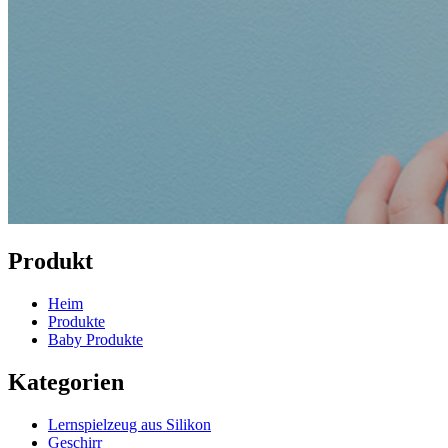
Produkt
Heim
Produkte
Baby Produkte
Kategorien
Lernspielzeug aus Silikon
Geschirr