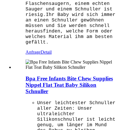
Flaschensaugern, einem echten
Sauger und einem Schnuller ist
riesig.Ihr Baby wird sich immer
an einen Schnuller gewöhnen
müssen und Sie werden schnell
herausfinden, welche Form oder
welches Material ihm am besten
gefällt.
Anfrage
Detail
Bpa Free Infants Bite Chew Supplies
Nippel Flat Teat Baby Silikon
Schnuller
Unser leichtester Schnuller
aller Zeiten: Unser
ultraleichter
Silikonschnuller ist leicht
genug, um länger im Mund