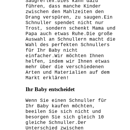
Saugreflex.Dies kann dazu
führen, dass manche Kinder
zwischen den Mahlzeiten den
Drang verspüren, zu saugen.Ein
Schnuller spendet nicht nur
Trost, sondern schenkt Mama und
Papa auch etwas Ruhe.Die große
Auswahl an Schnullern macht die
Wahl des perfekten Schnullers
für Ihr Baby nicht
einfacher.Wir möchten Ihnen
helfen, indem wir Ihnen etwas
mehr über die verschiedenen
Arten und Materialien auf dem
Markt erklären!
Ihr Baby entscheidet
Wenn Sie einen Schnuller für
Ihr Baby kaufen möchten,
beeilen Sie sich nicht und
besorgen Sie sich gleich 10
gleiche Schnuller.Der
Unterschied zwischen