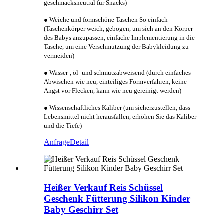
geschmacksneutral für Snacks)
● Weiche und formschöne Taschen So einfach
(Taschenkörper weich, gebogen, um sich an den Körper
des Babys anzupassen, einfache Implementierung in die
Tasche, um eine Verschmutzung der Babykleidung zu
vermeiden)
● Wasser-, öl- und schmutzabweisend (durch einfaches
Abwischen wie neu, einteiliges Formverfahren, keine
Angst vor Flecken, kann wie neu gereinigt werden)
● Wissenschaftliches Kaliber (um sicherzustellen, dass
Lebensmittel nicht herausfallen, erhöhen Sie das Kaliber
und die Tiefe)
Anfrage
Detail
Heißer Verkauf Reis Schüssel
Geschenk Fütterung Silikon Kinder
Baby Geschirr Set