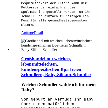
Bequemlichkeit der Eltern kann der
Futterspender einfach in die
Spülmaschine gestellt werden, um ihn
schnell und einfach zu reinigen.Ein
Muss für alle gesundheitsbewussten
Eltern.
Anfrage
Detail
Großhandel mit weichen,
lebensmittelechten,
kundenspezifischen Bpa-freien
Schnullern, Baby-Silikon-Schnuller
Welchen Schnuller wähle ich für mein
Baby?
Von Geburt an verfügt Ihr Baby
über einen natürlichen