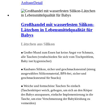
Anfrage
Detail
Großhandel mit wasserfesten Silikon-
Lätzchen in Lebensmittelqualität für
Babys
Lätzchen aus Silikon
● Großer Mund zum Essen hat keine Angst vor Schmutz,
alle Taschen (verabschieden Sie sich vom Tischproblem,
Baby isst hygienischer)
● Kaubares Silikon, sicher und geschmacksneutral (streng
ausgewähltes Silikonmaterial, BPA-frei, sicher und
geschmacksneutral für Snacks)
● Weiche und formschöne Taschen So einfach
(Taschenkörper weich, gebogen, um sich an den Körper
des Babys anzupassen, einfache Implementierung in die
Tasche, um eine Verschmutzung der Babykleidung zu
vermeiden)