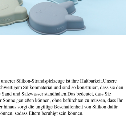
unserer Silikon-Strandspielzeuge ist ihre Haltbarkeit.Unsere
hwertigem Silikonmaterial und sind so konstruiert, dass sie den
 Sand und Salzwasser standhalten.Das bedeutet, dass Sie
er Sonne genießen können, ohne befürchten zu müssen, dass Ihr
 hinaus sorgt die ungiftige Beschaffenheit von Silikon dafür,
können, sodass Eltern beruhigt sein können.