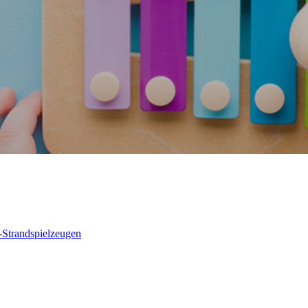
-Strandspielzeugen