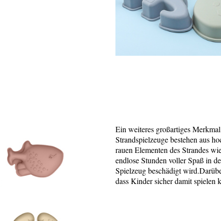
Ein weiteres großartiges Merkmal 
Strandspielzeuge bestehen aus hoc
rauen Elementen des Strandes wie
endlose Stunden voller Spaß in d
Spielzeug beschädigt wird.Darüber
dass Kinder sicher damit spielen 