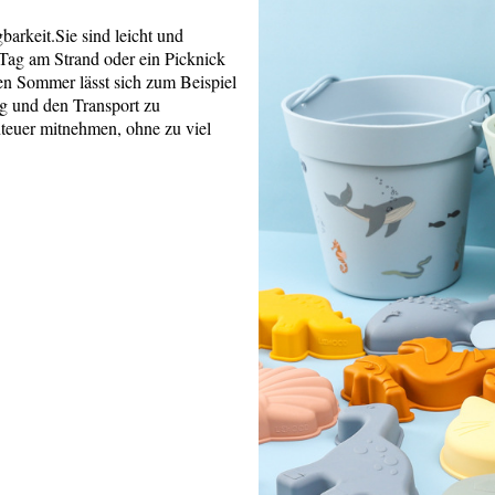
barkeit.Sie sind leicht und
n Tag am Strand oder ein Picknick
en Sommer lässt sich zum Beispiel
 und den Transport zu
teuer mitnehmen, ohne zu viel