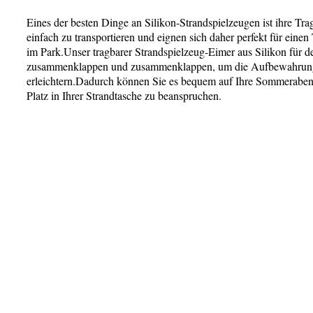
Eines der besten Dinge an Silikon-Strandspielzeugen ist ihre Trag
einfach zu transportieren und eignen sich daher perfekt für eine
im Park.Unser tragbarer Strandspielzeug-Eimer aus Silikon für d
zusammenklappen und zusammenklappen, um die Aufbewahrung
erleichtern.Dadurch können Sie es bequem auf Ihre Sommeraben
Platz in Ihrer Strandtasche zu beanspruchen.