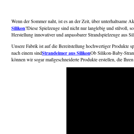
Wenn der Sommer naht, ist es an der Zeit, über unterhaltsame Ak
Silikon
?Diese Spielzeuge sind nicht nur langlebig und stilvoll, s
Herstellung innovativer und anpassbarer Strandspielzeuge aus Sili
Unsere Fabrik ist auf die Bereitstellung hochwertiger Produkte spe
Strandeimer aus Silikon
nach einem sind
Ob Silikon-Baby-Stran
können wir sogar maßgeschneiderte Produkte erstellen, die Ihren