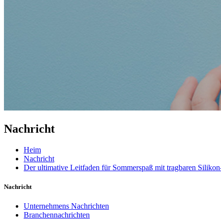
Nachricht
Heim
Nachricht
Der ultimative Leitfaden für Sommerspaß mit tragbaren Silikon
Nachricht
Unternehmens Nachrichten
Branchennachrichten