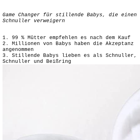
Game Changer für stillende Babys, die einen
Schnuller verweigern
1. 99 % Mütter empfehlen es nach dem Kauf
2. Millionen von Babys haben die Akzeptanz
angenommen
3. Stillende Babys lieben es als Schnuller,
Schnuller und Beißring