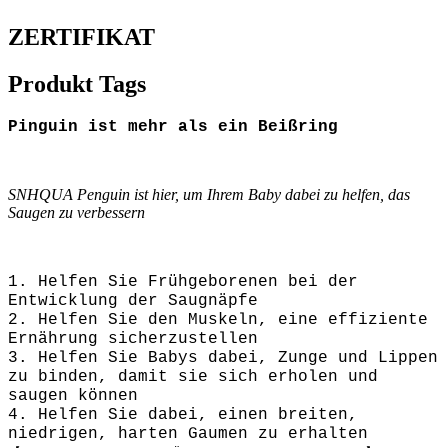
ZERTIFIKAT
Produkt Tags
Pinguin ist mehr als ein Beißring
SNHQUA Penguin ist hier, um Ihrem Baby dabei zu helfen, das
Saugen zu verbessern
1. Helfen Sie Frühgeborenen bei der
Entwicklung der Saugnäpfe
2. Helfen Sie den Muskeln, eine effiziente
Ernährung sicherzustellen
3. Helfen Sie Babys dabei, Zunge und Lippen
zu binden, damit sie sich erholen und
saugen können
4. Helfen Sie dabei, einen breiten,
niedrigen, harten Gaumen zu erhalten