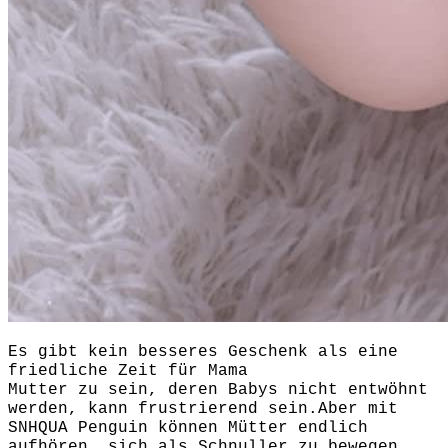
Es gibt kein besseres Geschenk als eine
friedliche Zeit für Mama
Mutter zu sein, deren Babys nicht entwöhnt
werden, kann frustrierend sein.Aber mit
SNHQUA Penguin können Mütter endlich
aufhören, sich als Schnuller zu bewegen.