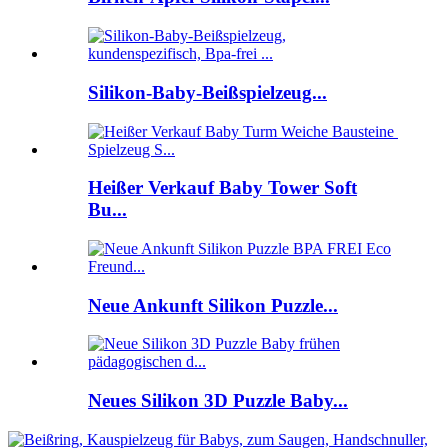
Silikon-Baby-Beißspielzeug...
Heißer Verkauf Baby Tower Soft
Bu...
Neue Ankunft Silikon Puzzle...
Neues Silikon 3D Puzzle Baby...