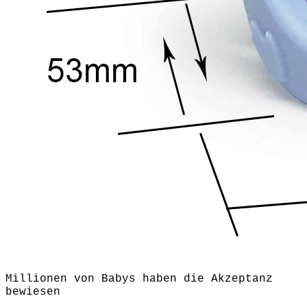
Millionen von Babys haben die Akzeptanz
bewiesen