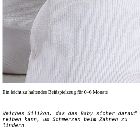
Ein leicht zu haltendes Beißspielzeug für 0–6 Monate
Weiches Silikon, das das Baby sicher darauf
reiben kann, um Schmerzen beim Zahnen zu
lindern