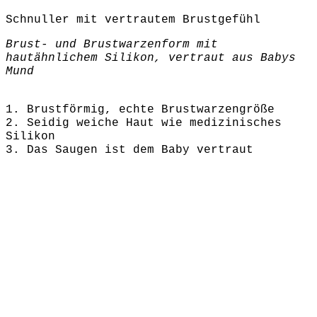
Schnuller mit vertrautem Brustgefühl
Brust- und Brustwarzenform mit
hautähnlichem Silikon, vertraut aus Babys
Mund
1. Brustförmig, echte Brustwarzengröße
2. Seidig weiche Haut wie medizinisches
Silikon
3. Das Saugen ist dem Baby vertraut