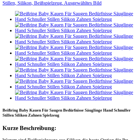
Beißring Baby Kauen Für Saugen Bedürfnisse Säuglinge Hand Schnuller
Stillen Silikon Zahnen Spielzeug
Kurze Beschreibung: