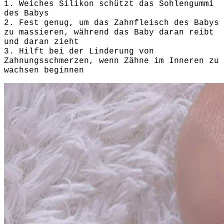
1. Weiches Silikon schützt das Sohlengummi
des Babys
2. Fest genug, um das Zahnfleisch des Babys
zu massieren, während das Baby daran reibt
und daran zieht
3. Hilft bei der Linderung von
Zahnungsschmerzen, wenn Zähne im Inneren zu
wachsen beginnen